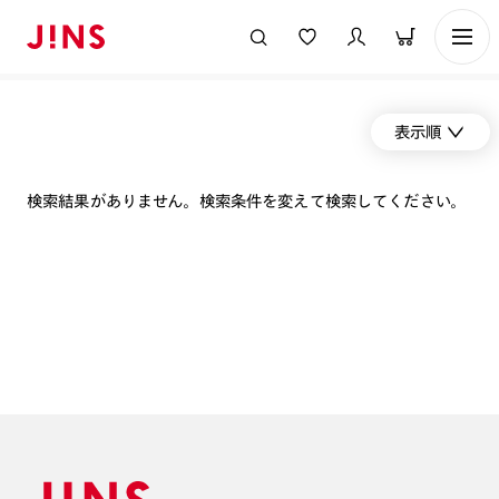
表示順
検索結果がありません。検索条件を変えて検索してください。