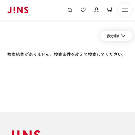
表示順
検索結果がありません。検索条件を変えて検索してください。