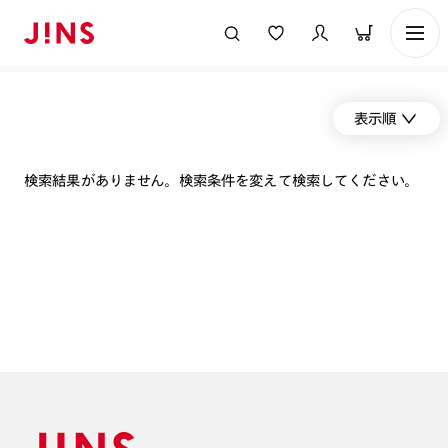
表示順
検索結果がありません。検索条件を変えて検索してください。