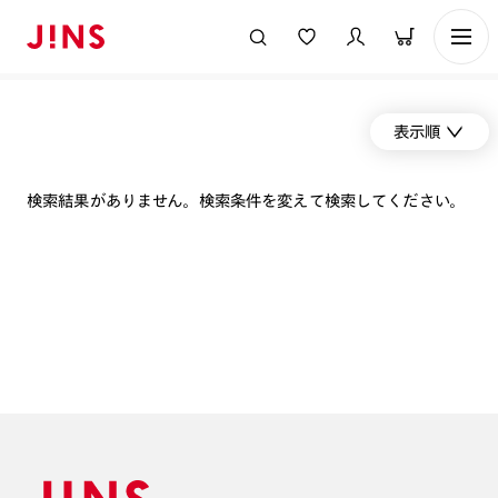
表示順
検索結果がありません。検索条件を変えて検索してください。