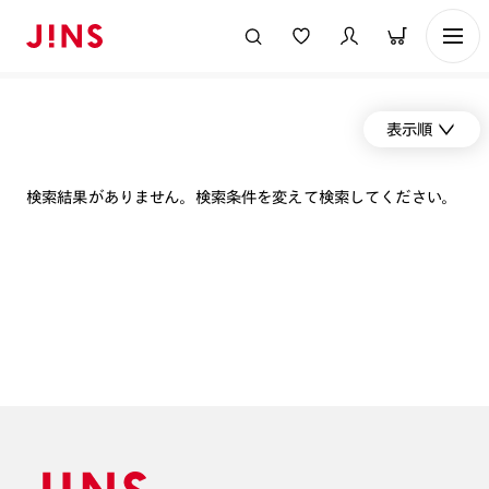
表示順
検索結果がありません。検索条件を変えて検索してください。