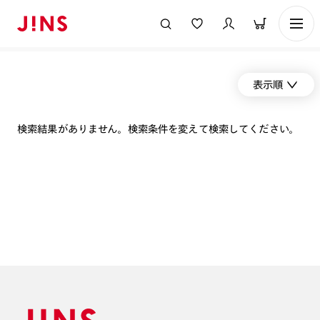
表示順
検索結果がありません。検索条件を変えて検索してください。