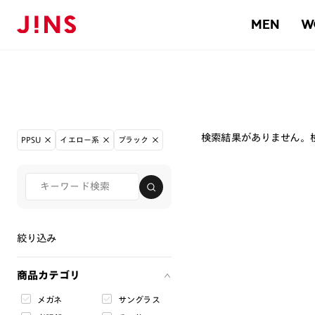
MEN
W
検索結果がありません。
PPSU
イエロー系
ブラック
絞り込み
商品カテゴリ
メガネ
サングラス