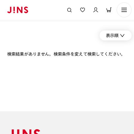
表示順
検索結果がありません。検索条件を変えて検索してください。