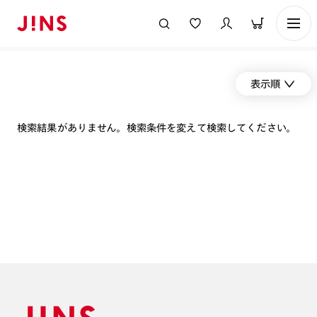
表示順
検索結果がありません。検索条件を変えて検索してください。