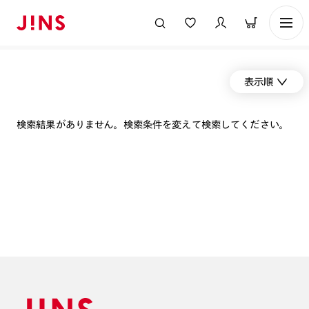
表示順
検索結果がありません。検索条件を変えて検索してください。