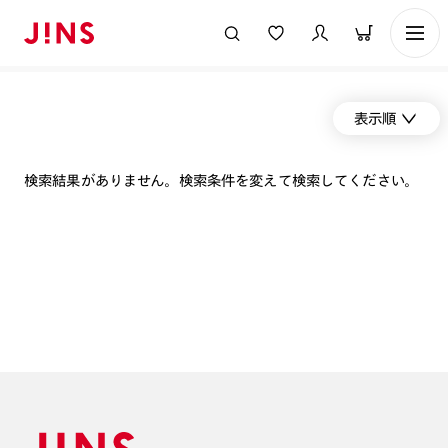
表示順
検索結果がありません。検索条件を変えて検索してください。