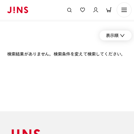
表示順
検索結果がありません。検索条件を変えて検索してください。