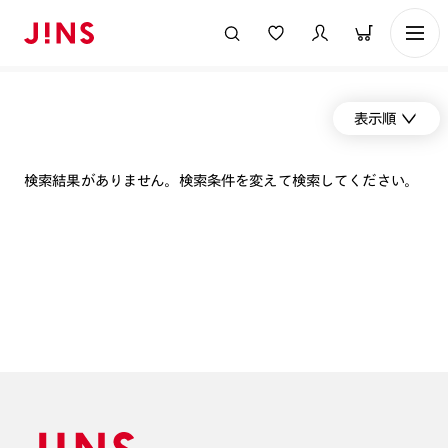
表示順
検索結果がありません。検索条件を変えて検索してください。