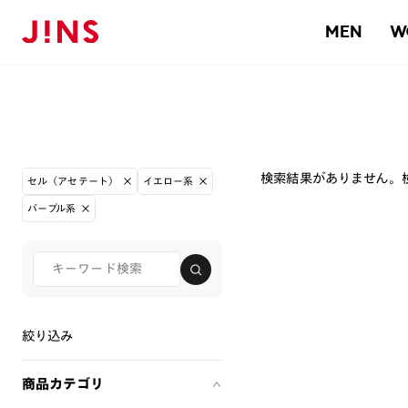
MEN
W
検索結果がありません。
セル（アセテート）
イエロー系
パープル系
絞り込み
商品カテゴリ