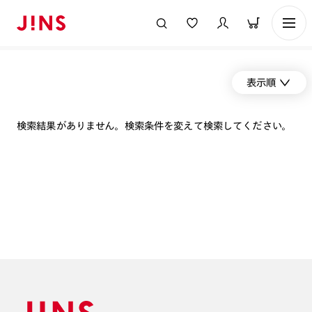
表示順
検索結果がありません。検索条件を変えて検索してください。