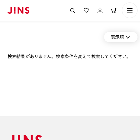
表示順
検索結果がありません。検索条件を変えて検索してください。