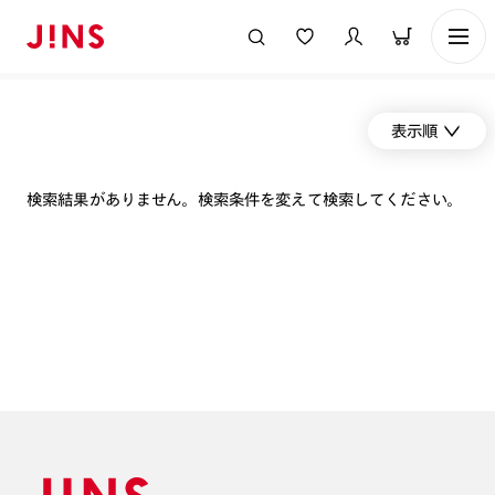
表示順
検索結果がありません。検索条件を変えて検索してください。