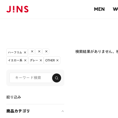
MEN
W
検索結果がありません。
ハーフリム
イエロー系
グレー
OTHER
絞り込み
商品カテゴリ