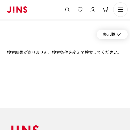
表示順
検索結果がありません。検索条件を変えて検索してください。