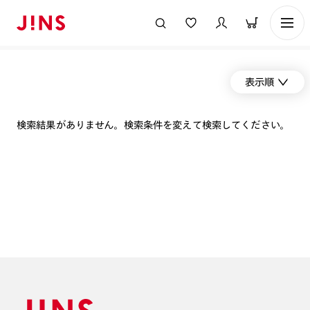
表示順
検索結果がありません。検索条件を変えて検索してください。