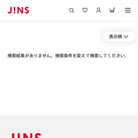
表示順
検索結果がありません。検索条件を変えて検索してください。