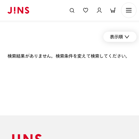
表示順
検索結果がありません。検索条件を変えて検索してください。