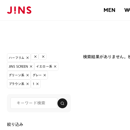
MEN
W
検索結果がありません。
ハーフリム
JINS SCREEN
イエロー系
グリーン系
グレー
ブラウン系
1
絞り込み