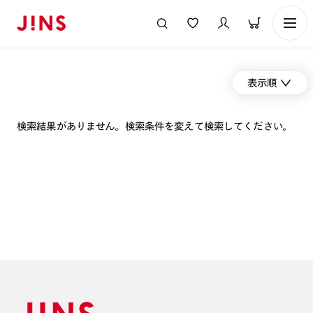
表示順
検索結果がありません。検索条件を変えて検索してください。