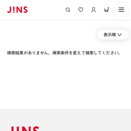
表示順
検索結果がありません。検索条件を変えて検索してください。