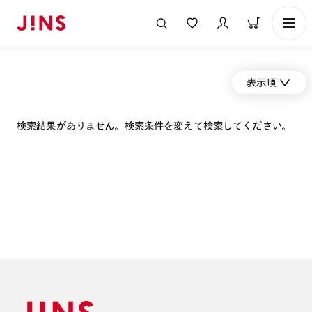
表示順
検索結果がありません。検索条件を変えて検索してください。