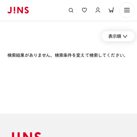
表示順
検索結果がありません。検索条件を変えて検索してください。