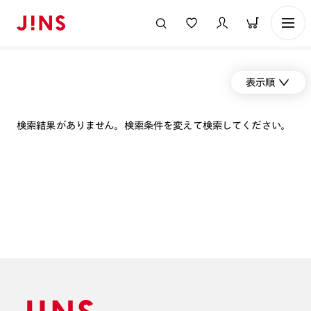
表示順
検索結果がありません。検索条件を変えて検索してください。