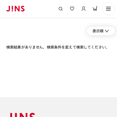
表示順
検索結果がありません。検索条件を変えて検索してください。