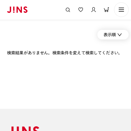
表示順
検索結果がありません。検索条件を変えて検索してください。