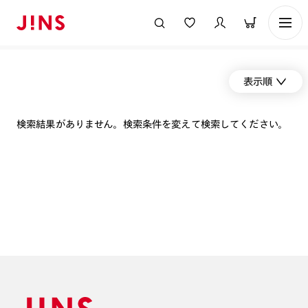
表示順
検索結果がありません。検索条件を変えて検索してください。