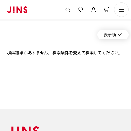
表示順
検索結果がありません。検索条件を変えて検索してください。