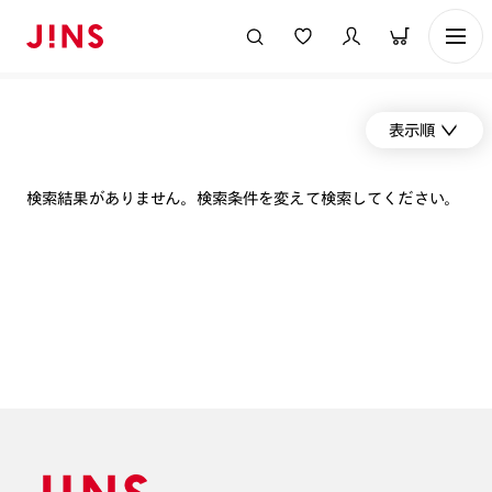
表示順
検索結果がありません。検索条件を変えて検索してください。