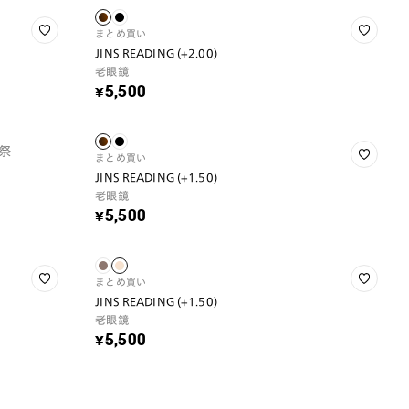
まとめ買い
JINS READING (+2.00)
老眼鏡
¥5,500
祭
まとめ買い
JINS READING (+1.50)
老眼鏡
¥5,500
まとめ買い
JINS READING (+1.50)
老眼鏡
¥5,500