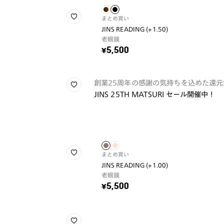
まとめ買い
JINS READING (+1.50)
老眼鏡
¥5,500
創業25周年の感謝の気持ちを込めた還元
JINS 25TH MATSURI セール開催中！
まとめ買い
JINS READING (+1.00)
老眼鏡
¥5,500