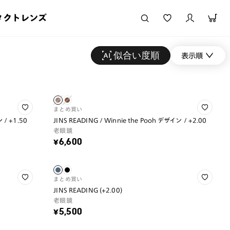
タクトレンズ
似合い度順
表示順
まとめ買い
 / +1.50
JINS READING / Winnie the Pooh デザイン / +2.00
老眼鏡
¥6,600
まとめ買い
JINS READING (+2.00)
老眼鏡
¥5,500