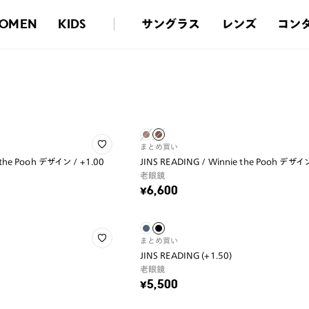
サングラス
レンズ
コン
OMEN
KIDS
まとめ買い
 the Pooh デザイン / +1.00
JINS READING / Winnie the Pooh デザイン
老眼鏡
¥6,600
まとめ買い
JINS READING (+1.50)
老眼鏡
¥5,500