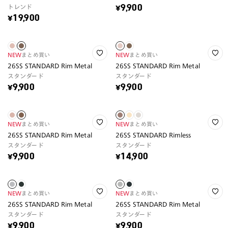
トレンド
¥9,900
¥19,900
NEW
まとめ買い
NEW
まとめ買い
26SS STANDARD Rim Metal
26SS STANDARD Rim Metal
スタンダード
スタンダード
¥9,900
¥9,900
NEW
まとめ買い
NEW
まとめ買い
26SS STANDARD Rim Metal
26SS STANDARD Rimless
スタンダード
スタンダード
¥9,900
¥14,900
NEW
まとめ買い
NEW
まとめ買い
26SS STANDARD Rim Metal
26SS STANDARD Rim Metal
スタンダード
スタンダード
¥9,900
¥9,900