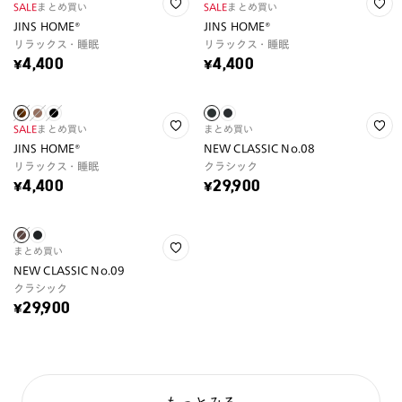
SALE
まとめ買い
SALE
まとめ買い
JINS HOME®
JINS HOME®
リラックス・睡眠
リラックス・睡眠
¥4,400
¥4,400
SALE
まとめ買い
まとめ買い
JINS HOME®
NEW CLASSIC No.08
リラックス・睡眠
クラシック
¥4,400
¥29,900
まとめ買い
NEW CLASSIC No.09
クラシック
¥29,900