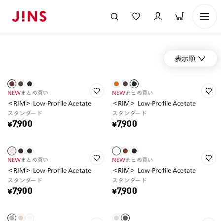
表示順
NEW
まとめ買い
NEW
まとめ買い
＜RIM＞ Low-Profile Acetate
＜RIM＞ Low-Profile Acetate
スタンダード
スタンダード
¥7,900
¥7,900
NEW
まとめ買い
NEW
まとめ買い
＜RIM＞ Low-Profile Acetate
＜RIM＞ Low-Profile Acetate
スタンダード
スタンダード
¥7,900
¥7,900