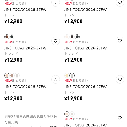
NEW
まとめ買い
NEW
まとめ買い
JINS TODAY 2026-27FW
JINS TODAY 2026-27FW
トレンド
トレンド
¥12,900
¥12,900
NEW
まとめ買い
NEW
まとめ買い
JINS TODAY 2026-27FW
JINS TODAY 2026-27FW
トレンド
トレンド
¥12,900
¥12,900
NEW
まとめ買い
NEW
まとめ買い
JINS TODAY 2026-27FW
JINS TODAY 2026-27FW
トレンド
トレンド
¥12,900
¥12,900
創業25周年の感謝の気持ちを込め
NEW
まとめ買い
た還元祭
JINS TODAY 2026-27FW