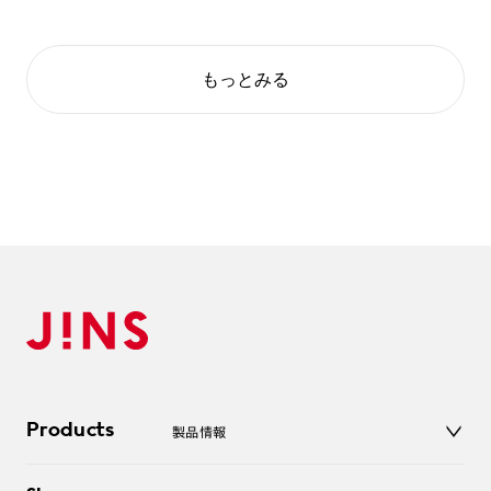
もっとみる
Products
製品情報
メガネ