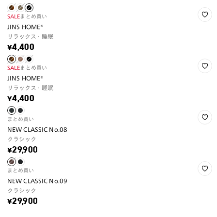
SALE
まとめ買い
JINS HOME®
リラックス・睡眠
¥4,400
SALE
まとめ買い
JINS HOME®
リラックス・睡眠
¥4,400
まとめ買い
NEW CLASSIC No.08
クラシック
¥29,900
まとめ買い
NEW CLASSIC No.09
クラシック
¥29,900