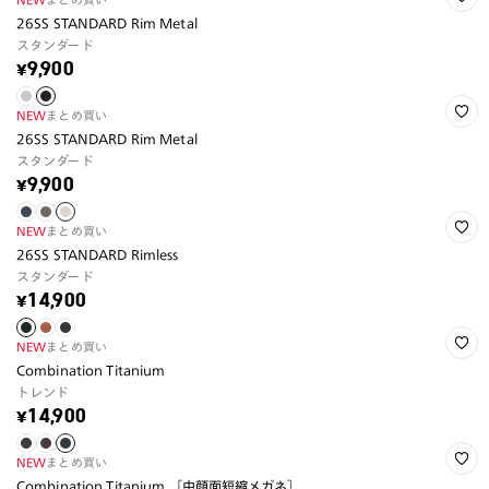
26SS STANDARD Rim Metal
スタンダード
¥9,900
NEW
まとめ買い
26SS STANDARD Rim Metal
スタンダード
¥9,900
NEW
まとめ買い
26SS STANDARD Rimless
スタンダード
¥14,900
NEW
まとめ買い
Combination Titanium
トレンド
¥14,900
NEW
まとめ買い
Combination Titanium ［中顔面短縮メガネ］