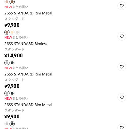
NEW
まとめ買い
26SS STANDARD Rim Metal
スタンダード
¥9,900
NEW
まとめ買い
26SS STANDARD Rimless
スタンダード
¥14,900
NEW
まとめ買い
26SS STANDARD Rim Metal
スタンダード
¥9,900
NEW
まとめ買い
26SS STANDARD Rim Metal
スタンダード
¥9,900
NEW
まとめ買い