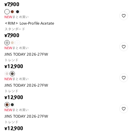
¥7,900
NEW
まとめ買い
＜RIM＞ Low-Profile Acetate
スタンダード
¥7,900
NEW
まとめ買い
JINS TODAY 2026-27FW
トレンド
¥12,900
NEW
まとめ買い
JINS TODAY 2026-27FW
トレンド
¥12,900
NEW
まとめ買い
JINS TODAY 2026-27FW
トレンド
¥12,900