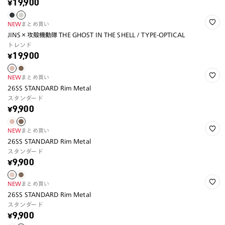
¥19,900
NEW
まとめ買い
JINS×攻殻機動隊 THE GHOST IN THE SHELL / TYPE-OPTICAL
トレンド
¥19,900
NEW
まとめ買い
26SS STANDARD Rim Metal
スタンダード
¥9,900
NEW
まとめ買い
26SS STANDARD Rim Metal
スタンダード
¥9,900
NEW
まとめ買い
26SS STANDARD Rim Metal
スタンダード
¥9,900