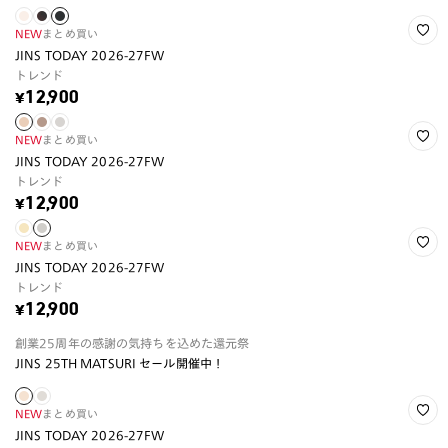
NEW
まとめ買い
JINS TODAY 2026-27FW
トレンド
¥12,900
NEW
まとめ買い
JINS TODAY 2026-27FW
トレンド
¥12,900
NEW
まとめ買い
JINS TODAY 2026-27FW
トレンド
¥12,900
創業25周年の感謝の気持ちを込めた還元祭
JINS 25TH MATSURI セール開催中！
NEW
まとめ買い
JINS TODAY 2026-27FW