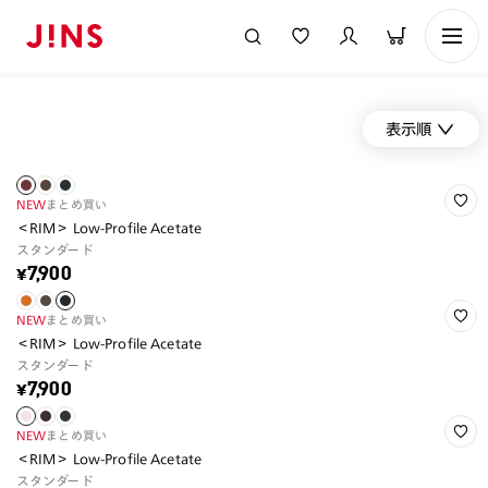
表示順
NEW
まとめ買い
＜RIM＞ Low-Profile Acetate
スタンダード
¥7,900
NEW
まとめ買い
＜RIM＞ Low-Profile Acetate
スタンダード
¥7,900
NEW
まとめ買い
＜RIM＞ Low-Profile Acetate
スタンダード