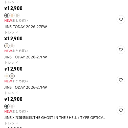
トレンド
¥12,900
NEW
まとめ買い
JINS TODAY 2026-27FW
トレンド
¥12,900
NEW
まとめ買い
JINS TODAY 2026-27FW
トレンド
¥12,900
NEW
まとめ買い
JINS TODAY 2026-27FW
トレンド
¥12,900
NEW
まとめ買い
JINS×攻殻機動隊 THE GHOST IN THE SHELL / TYPE-OPTICAL
トレンド