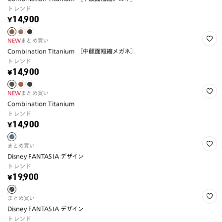
トレンド
¥14,900
NEW
まとめ買い
Combination Titanium ［中顔面短縮メガネ］
トレンド
¥14,900
NEW
まとめ買い
Combination Titanium
トレンド
¥14,900
まとめ買い
Disney FANTASIA デザイン
トレンド
¥19,900
まとめ買い
Disney FANTASIA デザイン
トレンド