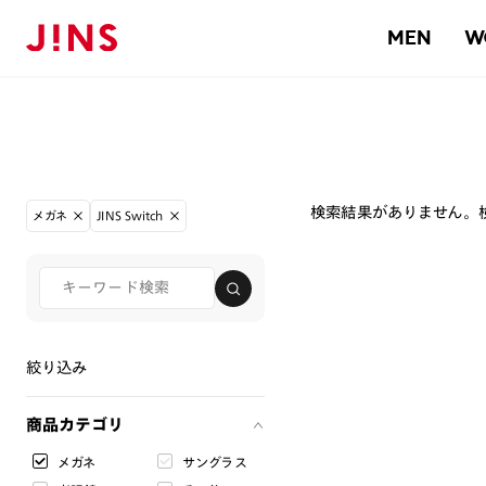
MEN
W
検索結果がありません。
メガネ
JINS Switch
絞り込み
商品カテゴリ
メガネ
サングラス