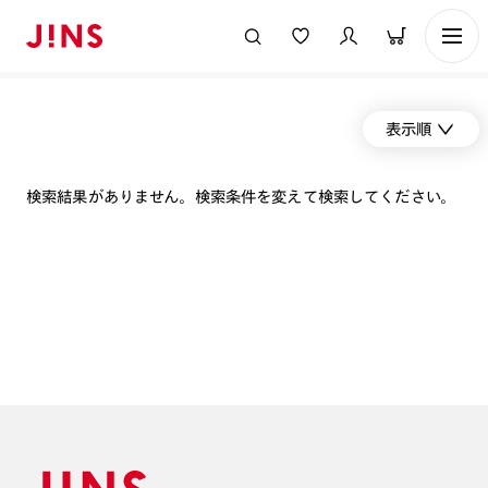
表示順
検索結果がありません。検索条件を変えて検索してください。