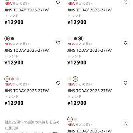
NEW
まとめ買い
NEW
まとめ買い
JINS TODAY 2026-27FW
JINS TODAY 2026-27FW
トレンド
トレンド
¥12,900
¥12,900
NEW
まとめ買い
NEW
まとめ買い
JINS TODAY 2026-27FW
JINS TODAY 2026-27FW
トレンド
トレンド
¥12,900
¥12,900
NEW
まとめ買い
NEW
まとめ買い
JINS TODAY 2026-27FW
JINS TODAY 2026-27FW
トレンド
トレンド
¥12,900
¥12,900
創業25周年の感謝の気持ちを込め
NEW
まとめ買い
た還元祭
JINS TODAY 2026-27FW