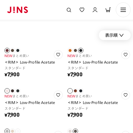
表示順
NEW
まとめ買い
NEW
まとめ買い
＜RIM＞ Low-Profile Acetate
＜RIM＞ Low-Profile Acetate
スタンダード
スタンダード
¥7,900
¥7,900
NEW
まとめ買い
NEW
まとめ買い
＜RIM＞ Low-Profile Acetate
＜RIM＞ Low-Profile Acetate
スタンダード
スタンダード
¥7,900
¥7,900