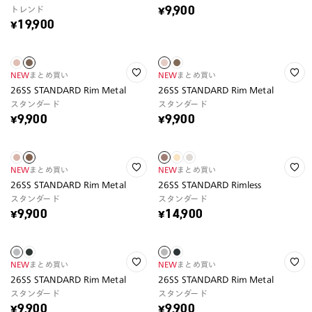
トレンド
¥9,900
¥19,900
NEW
まとめ買い
NEW
まとめ買い
26SS STANDARD Rim Metal
26SS STANDARD Rim Metal
スタンダード
スタンダード
¥9,900
¥9,900
NEW
まとめ買い
NEW
まとめ買い
26SS STANDARD Rim Metal
26SS STANDARD Rimless
スタンダード
スタンダード
¥9,900
¥14,900
NEW
まとめ買い
NEW
まとめ買い
26SS STANDARD Rim Metal
26SS STANDARD Rim Metal
スタンダード
スタンダード
¥9,900
¥9,900