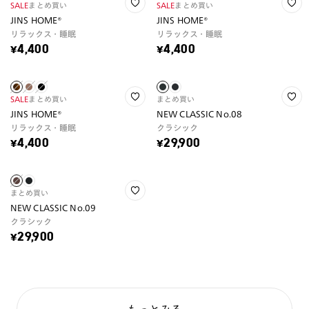
SALE
まとめ買い
SALE
まとめ買い
JINS HOME®
JINS HOME®
リラックス・睡眠
リラックス・睡眠
¥4,400
¥4,400
SALE
まとめ買い
まとめ買い
JINS HOME®
NEW CLASSIC No.08
リラックス・睡眠
クラシック
¥4,400
¥29,900
まとめ買い
NEW CLASSIC No.09
クラシック
¥29,900