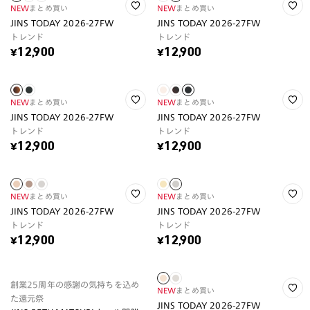
NEW
まとめ買い
NEW
まとめ買い
JINS TODAY 2026-27FW
JINS TODAY 2026-27FW
トレンド
トレンド
¥12,900
¥12,900
NEW
まとめ買い
NEW
まとめ買い
JINS TODAY 2026-27FW
JINS TODAY 2026-27FW
トレンド
トレンド
¥12,900
¥12,900
NEW
まとめ買い
NEW
まとめ買い
JINS TODAY 2026-27FW
JINS TODAY 2026-27FW
トレンド
トレンド
¥12,900
¥12,900
創業25周年の感謝の気持ちを込め
NEW
まとめ買い
た還元祭
JINS TODAY 2026-27FW