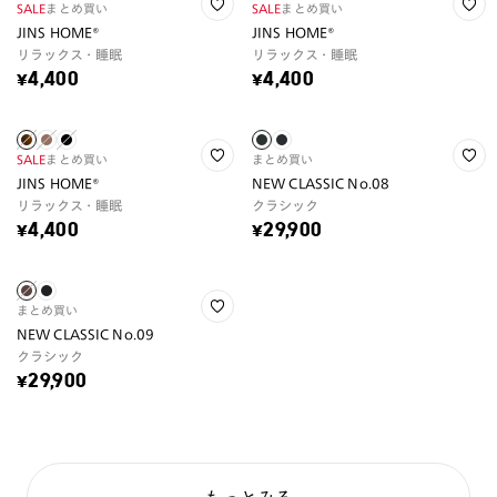
SALE
まとめ買い
SALE
まとめ買い
JINS HOME®
JINS HOME®
リラックス・睡眠
リラックス・睡眠
¥4,400
¥4,400
SALE
まとめ買い
まとめ買い
JINS HOME®
NEW CLASSIC No.08
リラックス・睡眠
クラシック
¥4,400
¥29,900
まとめ買い
NEW CLASSIC No.09
クラシック
¥29,900