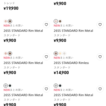
トレンド
¥9,900
¥19,900
NEW
まとめ買い
NEW
まとめ買い
26SS STANDARD Rim Metal
26SS STANDARD Rim Metal
スタンダード
スタンダード
¥9,900
¥9,900
NEW
まとめ買い
NEW
まとめ買い
26SS STANDARD Rim Metal
26SS STANDARD Rimless
スタンダード
スタンダード
¥9,900
¥14,900
NEW
まとめ買い
NEW
まとめ買い
26SS STANDARD Rim Metal
26SS STANDARD Rim Metal
スタンダード
スタンダード
¥9,900
¥9,900