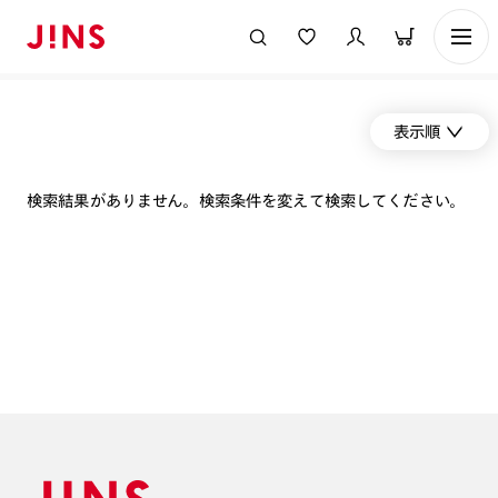
表示順
検索結果がありません。検索条件を変えて検索してください。