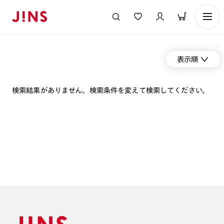
表示順
検索結果がありません。検索条件を変えて検索してください。