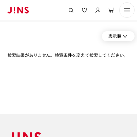
表示順
検索結果がありません。検索条件を変えて検索してください。