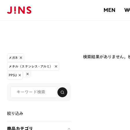
MEN
W
検索結果がありません。
メガネ
メタル（ステンレス・アルミ）
PPSU
絞り込み
商品カテゴリ