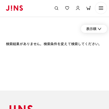
表示順
検索結果がありません。検索条件を変えて検索してください。