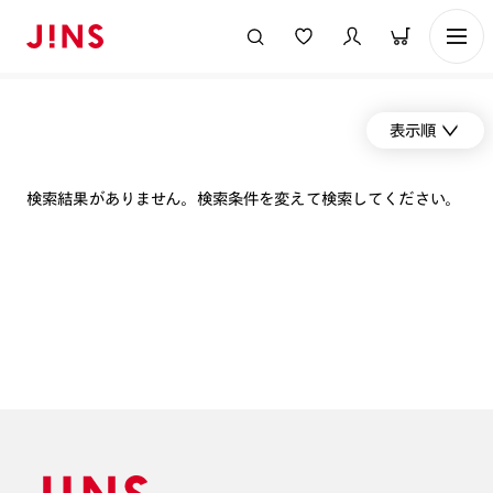
表示順
検索結果がありません。検索条件を変えて検索してください。