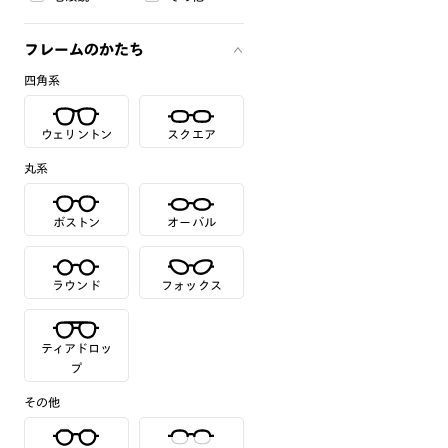
フレームのかたち
四角系
ウェリントン
スクエア
丸系
ボストン
オーバル
ラウンド
フォックス
ティアドロッ
プ
その他