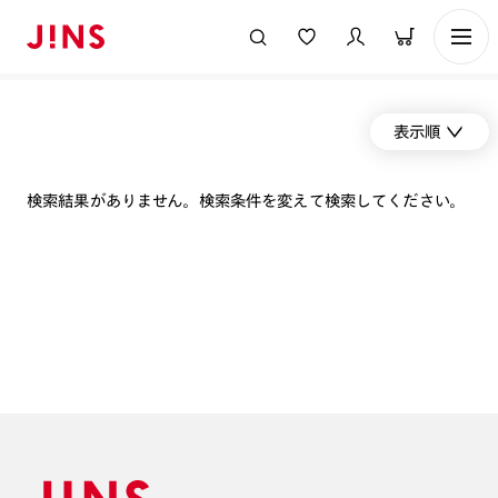
表示順
検索結果がありません。検索条件を変えて検索してください。