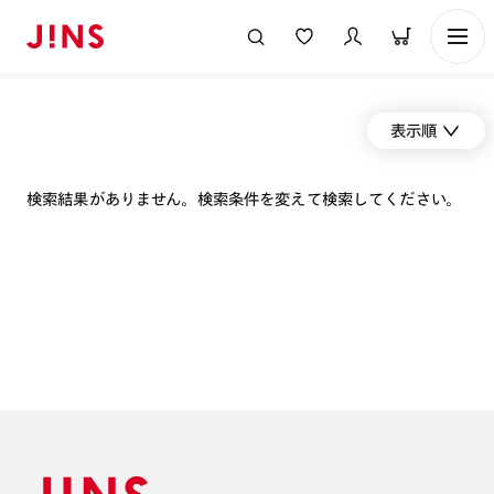
表示順
検索結果がありません。検索条件を変えて検索してください。