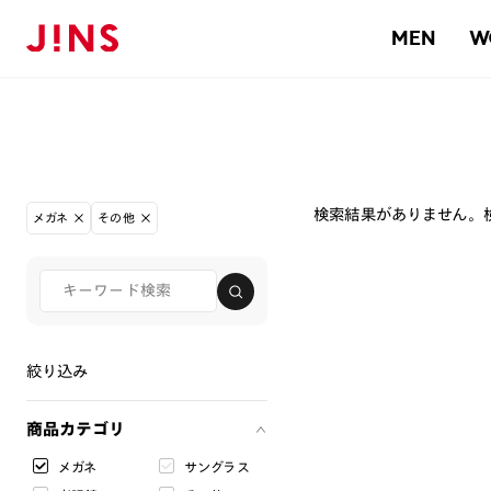
MEN
W
検索結果がありません。
メガネ
その他
絞り込み
商品カテゴリ
メガネ
サングラス